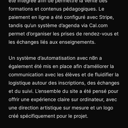
été intégrée afin de permettre la vente des
formations et contenus pédagogiques. Le
paiement en ligne a été configuré avec Stripe,
tandis qu’un système d’agenda via Cal.com
permet d’organiser les prises de rendez-vous et
les échanges liés aux enseignements.
Un système d’automatisation avec n8n a
également été mis en place afin d’améliorer la
communication avec les élèves et de fluidifier la
logistique autour des inscriptions, des échanges
et du suivi. L’ensemble du site a été pensé pour
offrir une expérience claire sur ordinateur, avec
une direction artistique sur mesure et un logo
créé spécifiquement pour le projet.