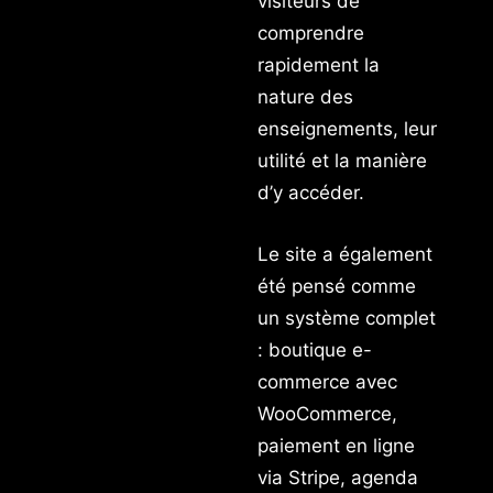
visiteurs de
comprendre
rapidement la
nature des
enseignements, leur
utilité et la manière
d’y accéder.
Le site a également
été pensé comme
un système complet
: boutique e-
commerce avec
WooCommerce,
paiement en ligne
via Stripe, agenda