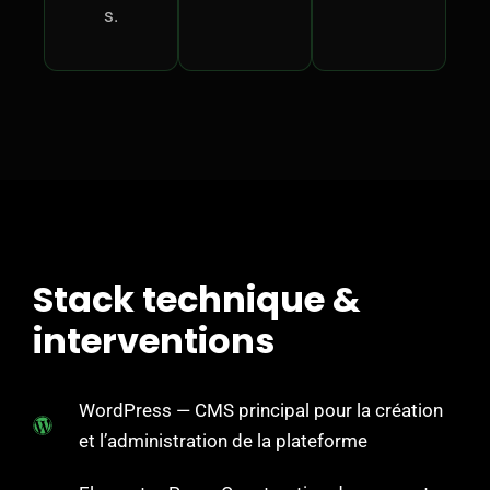
s.
Stack technique &
interventions
WordPress — CMS principal pour la création
et l’administration de la plateforme