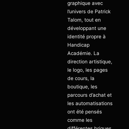
graphique avec
l’univers de Patrick
Talom, tout en
développant une
identité propre à
Handicap
Académie. La
direction artistique,
le logo, les pages
de cours, la
boutique, les
parcours d’achat et
les automatisations
ont été pensés
comme les
différentes briques