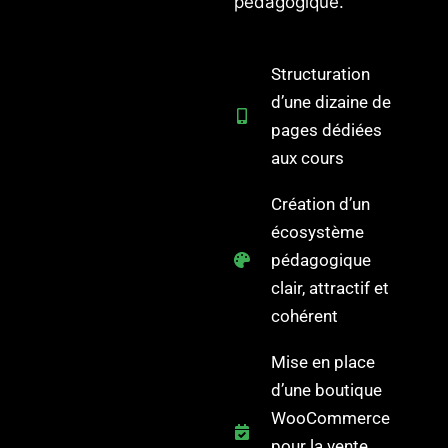
pédagogique.
Structuration
d’une dizaine de
pages dédiées
aux cours
Création d’un
écosystème
pédagogique
clair, attractif et
cohérent
Mise en place
d’une boutique
WooCommerce
pour la vente