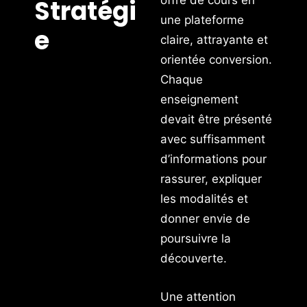
Stratégi
une plateforme
e
claire, attrayante et
orientée conversion.
Chaque
enseignement
devait être présenté
avec suffisamment
d’informations pour
rassurer, expliquer
les modalités et
donner envie de
poursuivre la
découverte.
Une attention