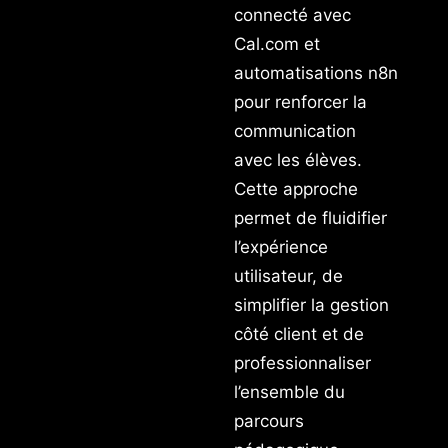
connecté avec
Cal.com et
automatisations n8n
pour renforcer la
communication
avec les élèves.
Cette approche
permet de fluidifier
l’expérience
utilisateur, de
simplifier la gestion
côté client et de
professionnaliser
l’ensemble du
parcours