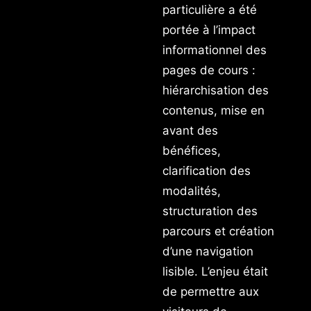
particulière a été
portée à l’impact
informationnel des
pages de cours :
hiérarchisation des
contenus, mise en
avant des
bénéfices,
clarification des
modalités,
structuration des
parcours et création
d’une navigation
lisible. L’enjeu était
de permettre aux