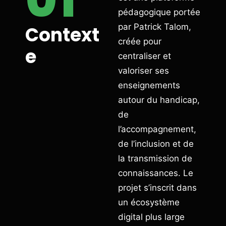
pédagogique portée
par Patrick Talom,
Context
créée pour
e
centraliser et
valoriser ses
enseignements
autour du handicap,
de
l’accompagnement,
de l’inclusion et de
la transmission de
connaissances. Le
projet s’inscrit dans
un écosystème
digital plus large