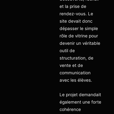
et la prise de
rendez-vous. Le
site devait donc
dépasser le simple
rôle de vitrine pour
devenir un véritable
outil de
structuration, de
vente et de
communication
avec les élèves.
Le projet demandait
également une forte
cohérence