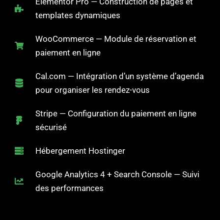
Elementor Pro — Construction de pages et
templates dynamiques
WooCommerce — Module de réservation et
paiement en ligne
Cal.com — Intégration d’un système d’agenda
pour organiser les rendez-vous
Stripe — Configuration du paiement en ligne
sécurisé
Hébergement Hostinger
Google Analytics 4 + Search Console — Suivi
des performances