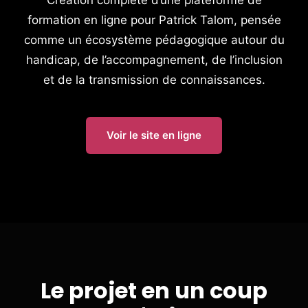
Création complète d’une plateforme de
formation en ligne pour Patrick Talom, pensée
comme un écosystème pédagogique autour du
handicap, de l’accompagnement, de l’inclusion
et de la transmission de connaissances.
Voir le site en ligne
Le projet en un coup