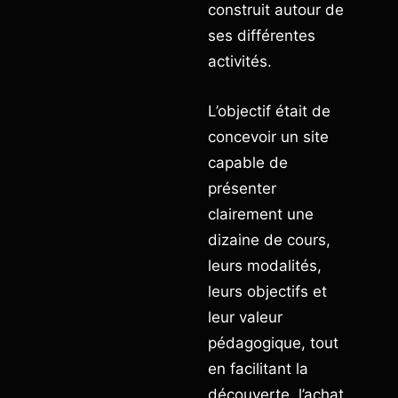
construit autour de
ses différentes
activités.
L’objectif était de
concevoir un site
capable de
présenter
clairement une
dizaine de cours,
leurs modalités,
leurs objectifs et
leur valeur
pédagogique, tout
en facilitant la
découverte, l’achat