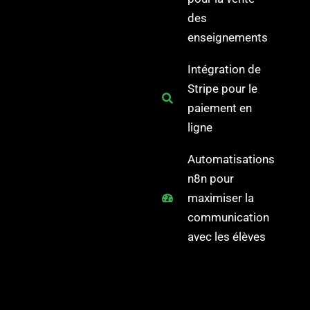
des
enseignements
Intégration de
Stripe pour le
paiement en
ligne
Automatisations
n8n pour
maximiser la
communication
avec les élèves