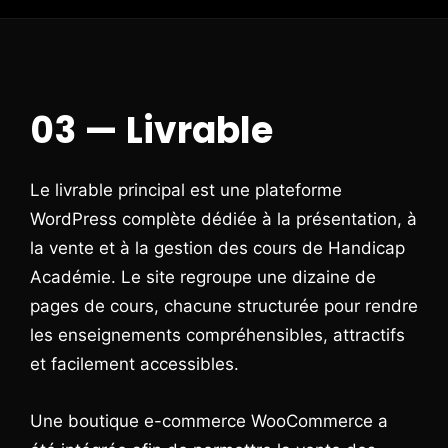
03 — Livrable
Le livrable principal est une plateforme
WordPress complète dédiée à la présentation, à
la vente et à la gestion des cours de Handicap
Académie. Le site regroupe une dizaine de
pages de cours, chacune structurée pour rendre
les enseignements compréhensibles, attractifs
et facilement accessibles.
Une boutique e-commerce WooCommerce a