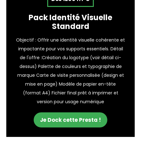
Pack Identité Visuelle
Standard
Objectif : Offrir une identité visuelle cohérente et
impactante pour vos supports essentiels. Détail
de l'offre :Création du logotype (voir détail ci-
dessus) Palette de couleurs et typographie de
marque Carte de visite personnalisée (design et
mise en page) Modèle de papier en-tête
(format A4) Fichier final prêt à imprimer et
version pour usage numérique
Je Dock cette Presta !