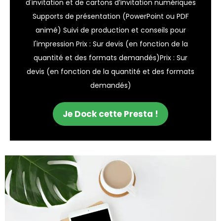
d'invitation et de cartons d’invitation numériques
Supports de présentation (PowerPoint ou PDF
animé) Suivi de production et conseils pour
l'impression Prix : Sur devis (en fonction de la
quantité et des formats demandés)Prix : Sur
devis (en fonction de la quantité et des formats
demandés)
Je Dock cette Presta !