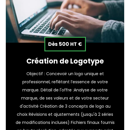
Dès 500 HT €
Création de Logotype
Objectif : Concevoir un logo unique et
professionnel, reflétant l’essence de votre
marque. Détail de l'offre :Analyse de votre
marque, de ses valeurs et de votre secteur
d'activité Création de 3 concepts de logo au
choix Révisions et ajustements (jusqu'à 2 séries
de modifications incluses) Fichiers finaux fournis