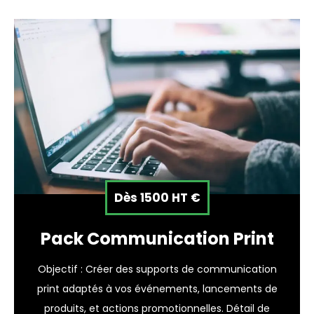
Dès 1500 HT €
Pack Communication Print
Objectif : Créer des supports de communication
print adaptés à vos événements, lancements de
produits, et actions promotionnelles. Détail de