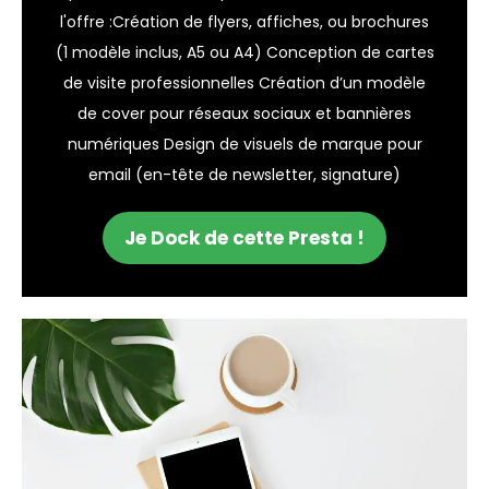
l'offre :Création de flyers, affiches, ou brochures
(1 modèle inclus, A5 ou A4) Conception de cartes
de visite professionnelles Création d’un modèle
de cover pour réseaux sociaux et bannières
numériques Design de visuels de marque pour
email (en-tête de newsletter, signature)
Je Dock de cette Presta !