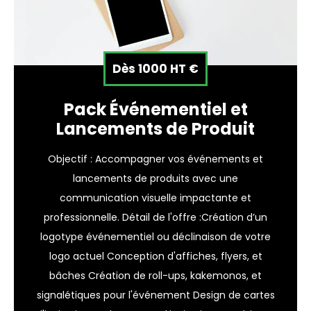
Dès 1000 HT €
Pack Événementiel et
Lancements de Produit
Objectif : Accompagner vos événements et
lancements de produits avec une
communication visuelle impactante et
professionnelle. Détail de l'offre :Création d’un
logotype événementiel ou déclinaison de votre
logo actuel Conception d'affiches, flyers, et
bâches Création de roll-ups, kakemonos, et
signalétiques pour l'événement Design de cartes