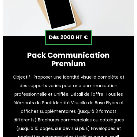
Dès 2000 HT €
Pack Communication
Premium
Objectif : Proposer une identité visuelle complète et
des supports variés pour une communication
professionnelle et unifiée. Détail de l'offre :Tous les
éléments du Pack Identité Visuelle de Base Flyers et
affiches supplémentaires (jusqu’à 3 formats
différents) Brochures commerciales ou catalogues
(jusqu'à 10 pages, sur devis si plus) Enveloppes et
pochettes personnalisées Modèles pour e-mail