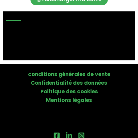
conditions générales de vente
Confidentialité des données
Politique des cookies
Mentions légales