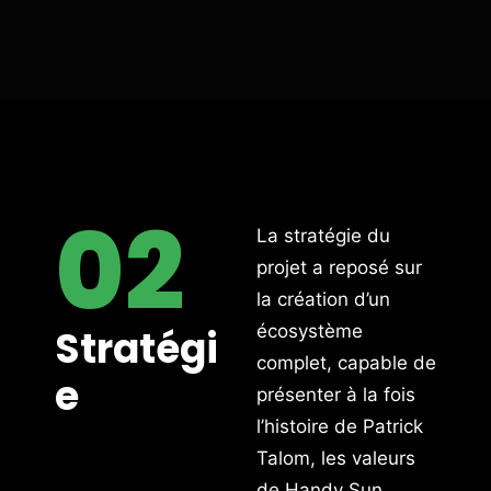
02
La stratégie du
projet a reposé sur
la création d’un
écosystème
Stratégi
complet, capable de
e
présenter à la fois
l’histoire de Patrick
Talom, les valeurs
de Handy Sun