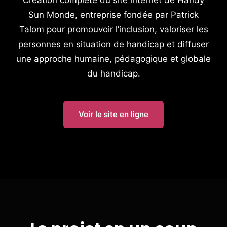
Création complète du site internet de Handy
Sun Monde, entreprise fondée par Patrick
Talom pour promouvoir l’inclusion, valoriser les
personnes en situation de handicap et diffuser
une approche humaine, pédagogique et globale
du handicap.
Voir le site en ligne