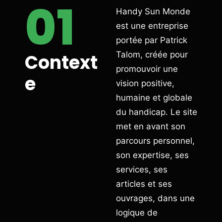
01
Handy Sun Monde
est une entreprise
portée par Patrick
Talom, créée pour
Context
promouvoir une
e
vision positive,
humaine et globale
du handicap. Le site
met en avant son
parcours personnel,
son expertise, ses
services, ses
articles et ses
ouvrages, dans une
logique de