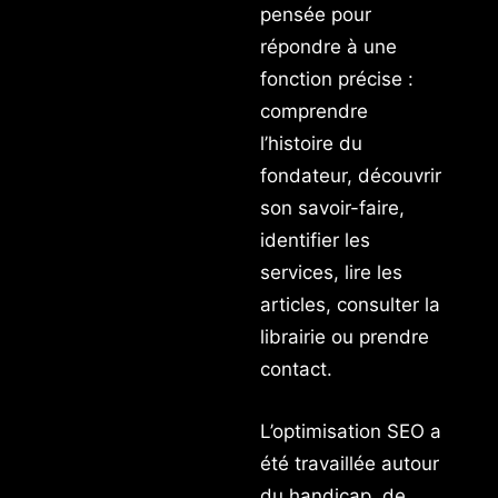
pensée pour
répondre à une
fonction précise :
comprendre
l’histoire du
fondateur, découvrir
son savoir-faire,
identifier les
services, lire les
articles, consulter la
librairie ou prendre
contact.
L’optimisation SEO a
été travaillée autour
du handicap, de