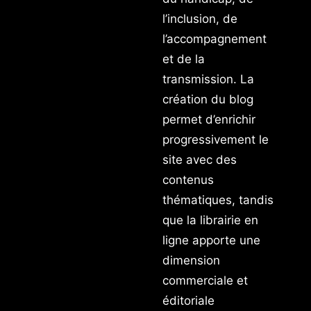
l’inclusion, de
l’accompagnement
et de la
transmission. La
création du blog
permet d’enrichir
progressivement le
site avec des
contenus
thématiques, tandis
que la librairie en
ligne apporte une
dimension
commerciale et
éditoriale