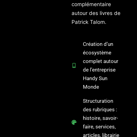
complémentaire
autour des livres de
Patrick Talom.
Création d’un
écosystème
complet autour
de l’entreprise
Handy Sun
Monde
Structuration
des rubriques :
histoire, savoir-
faire, services,
articles, librairie