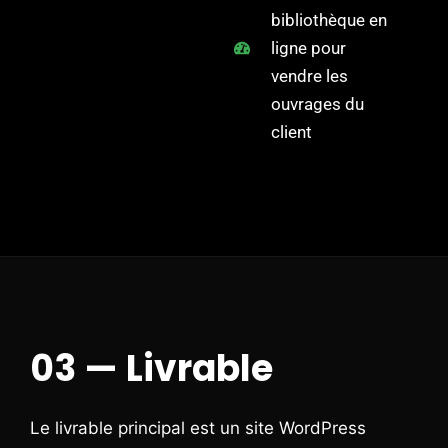
bibliothèque en
ligne pour
vendre les
ouvrages du
client
03 — Livrable
Le livrable principal est un site WordPress