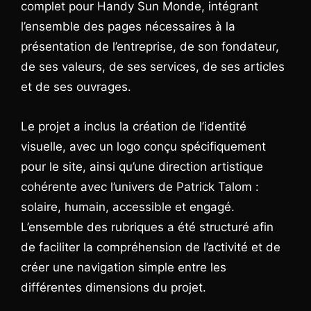
complet pour Handy Sun Monde, intégrant
l’ensemble des pages nécessaires à la
présentation de l’entreprise, de son fondateur,
de ses valeurs, de ses services, de ses articles
et de ses ouvrages.
Le projet a inclus la création de l’identité
visuelle, avec un logo conçu spécifiquement
pour le site, ainsi qu’une direction artistique
cohérente avec l’univers de Patrick Talom :
solaire, humain, accessible et engagé.
L’ensemble des rubriques a été structuré afin
de faciliter la compréhension de l’activité et de
créer une navigation simple entre les
différentes dimensions du projet.