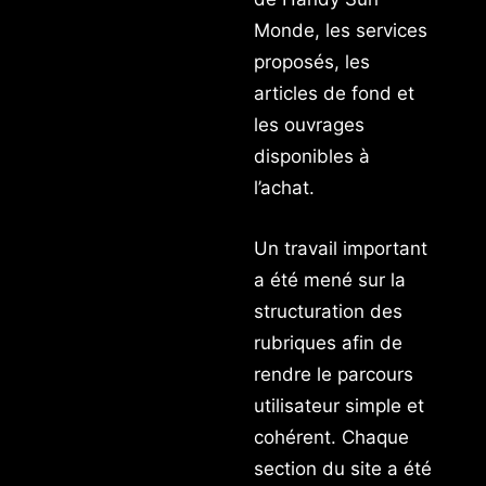
Monde, les services
proposés, les
articles de fond et
les ouvrages
disponibles à
l’achat.
Un travail important
a été mené sur la
structuration des
rubriques afin de
rendre le parcours
utilisateur simple et
cohérent. Chaque
section du site a été