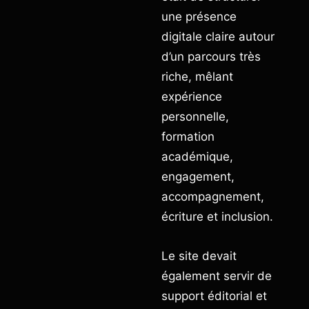
une présence
digitale claire autour
d’un parcours très
riche, mêlant
expérience
personnelle,
formation
académique,
engagement,
accompagnement,
écriture et inclusion.
Le site devait
également servir de
support éditorial et