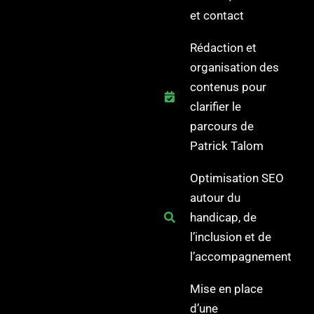
et contact
Rédaction et
organisation des
contenus pour
clarifier le
parcours de
Patrick Talom
Optimisation SEO
autour du
handicap, de
l’inclusion et de
l’accompagnement
Mise en place
d’une