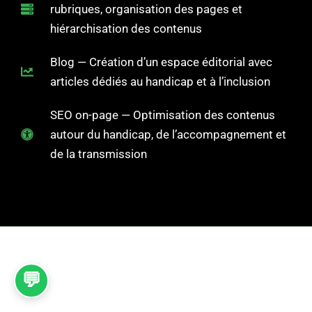
rubriques, organisation des pages et
hiérarchisation des contenus
Blog — Création d’un espace éditorial avec
articles dédiés au handicap et à l’inclusion
SEO on-page — Optimisation des contenus
autour du handicap, de l’accompagnement et
de la transmission
💬