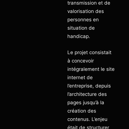
transmission et de
valorisation des
personnes en
situation de
handicap.
Le projet consistait
à concevoir
intégralement le site
internet de
l’entreprise, depuis
l’architecture des
pages jusqu’à la
création des
contenus. L’enjeu
était de structurer