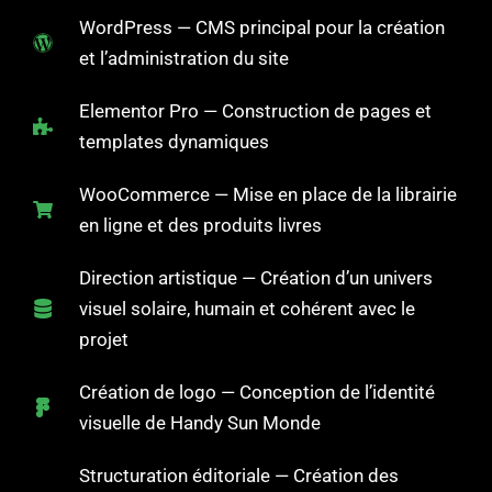
WordPress — CMS principal pour la création
et l’administration du site
Elementor Pro — Construction de pages et
templates dynamiques
WooCommerce — Mise en place de la librairie
en ligne et des produits livres
Direction artistique — Création d’un univers
visuel solaire, humain et cohérent avec le
projet
Création de logo — Conception de l’identité
visuelle de Handy Sun Monde
Structuration éditoriale — Création des