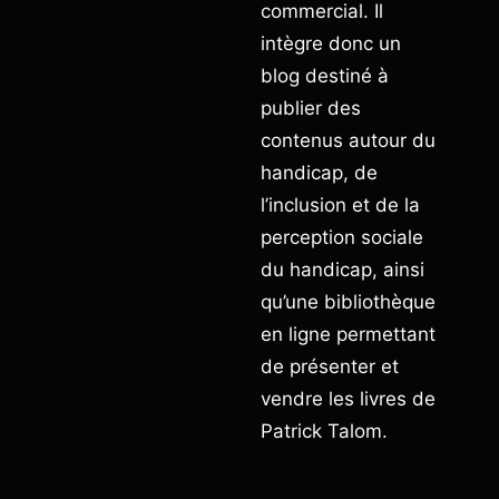
commercial. Il
intègre donc un
blog destiné à
publier des
contenus autour du
handicap, de
l’inclusion et de la
perception sociale
du handicap, ainsi
qu’une bibliothèque
en ligne permettant
de présenter et
vendre les livres de
Patrick Talom.