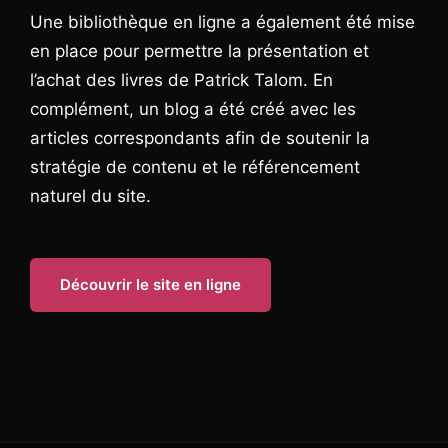
Une bibliothèque en ligne a également été mise
en place pour permettre la présentation et
l’achat des livres de Patrick Talom. En
complément, un blog a été créé avec les
articles correspondants afin de soutenir la
stratégie de contenu et le référencement
naturel du site.
Découvrir le site en ligne